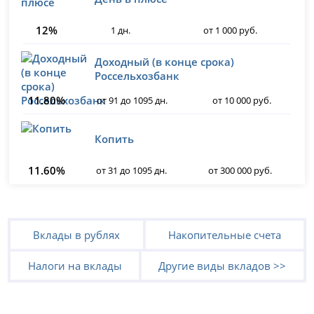
12%
1 дн.
от 1 000 руб.
Доходный (в конце срока)
Россельхозбанк
11.80%
от 91 до 1095 дн.
от 10 000 руб.
Копить
11.60%
от 31 до 1095 дн.
от 300 000 руб.
Вклады в рублях
Накопительные счета
Налоги на вклады
Другие виды вкладов >>