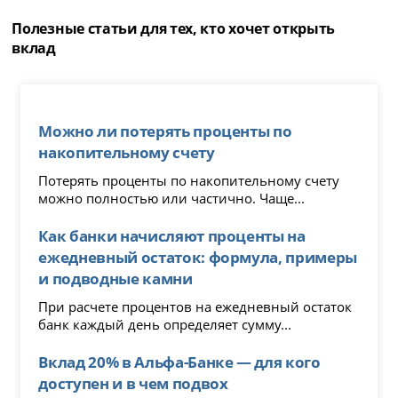
Полезные статьи для тех, кто хочет открыть
вклад
Можно ли потерять проценты по
накопительному счету
Потерять проценты по накопительному счету
можно полностью или частично. Чаще...
Как банки начисляют проценты на
ежедневный остаток: формула, примеры
и подводные камни
При расчете процентов на ежедневный остаток
банк каждый день определяет сумму...
Вклад 20% в Альфа-Банке — для кого
доступен и в чем подвох