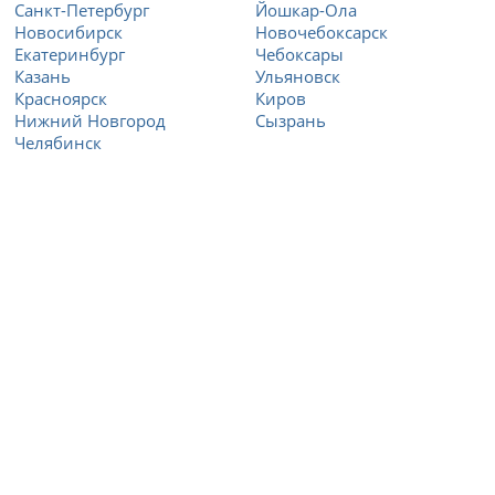
Санкт-Петербург
Йошкар-Ола
Новосибирск
Новочебоксарск
Екатеринбург
Чебоксары
Казань
Ульяновск
Красноярск
Киров
Нижний Новгород
Сызрань
Челябинск