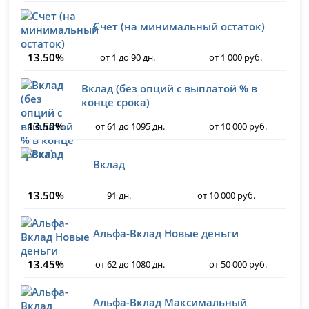
Счет (на минимальный остаток)
13.50%
от 1 до 90 дн.
от 1 000 руб.
Вклад (без опций с выплатой % в
конце срока)
13.50%
от 61 до 1095 дн.
от 10 000 руб.
Вклад
13.50%
91 дн.
от 10 000 руб.
Альфа-Вклад Новые деньги
13.45%
от 62 до 1080 дн.
от 50 000 руб.
Альфа-Вклад Максимальный