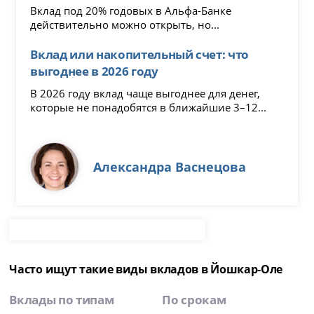
Вклад под 20% годовых в Альфа-Банке
действительно можно открыть, но...
Вклад или накопительный счет: что
выгоднее в 2026 году
В 2026 году вклад чаще выгоднее для денег,
которые не понадобятся в ближайшие 3–12...
Александра Васнецова
Часто ищут такие виды вкладов в Йошкар-Оле
Вклады по типам
По срокам