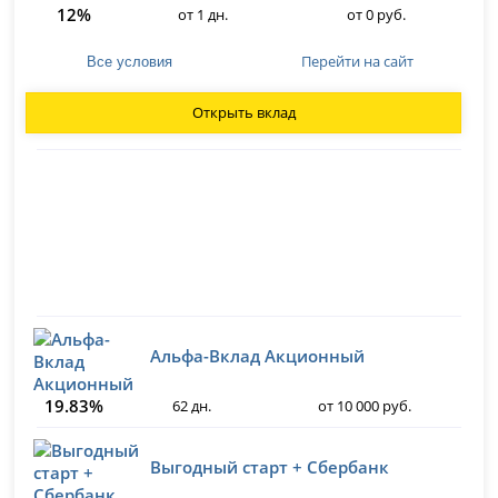
12%
от 1 дн.
от 0 руб.
Перейти на сайт
Все условия
Открыть вклад
Альфа-Вклад Акционный
19.83%
62 дн.
от 10 000 руб.
Выгодный старт + Сбербанк