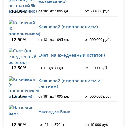
ежемесячно)
12.60%
от 181 до 1095 дн.
от 500 000 руб.
Ключевой (с пополнением)
12.60%
от 181 до 1095 дн.
от 500 000 руб.
Счет (на ежедневный остаток)
12.50%
от 1 до 90 дн.
от 1 000 руб.
Ключевой (с пополнением и
снятием)
12.50%
от 181 до 1095 дн.
от 500 000 руб.
Наследие Банк
12.50%
от 91 до 370 дн.
от 10 000 руб.