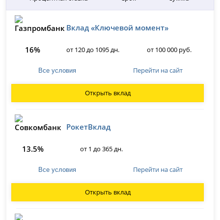
Вклад «Ключевой момент»
16%
от 120 до 1095 дн.
от 100 000 руб.
Перейти на сайт
Все условия
Открыть вклад
РокетВклад
13.5%
от 1 до 365 дн.
Перейти на сайт
Все условия
Открыть вклад