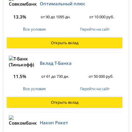
Оптимальный плюс
13.3%
от 90 до 1095 дн.
от 10 000 руб.
Перейти на сайт
Все условия
Открыть вклад
Вклад Т-Банка
11.5%
от 61 до 730 дн.
от 50 000 руб.
Перейти на сайт
Все условия
Открыть вклад
Накоп Рокет