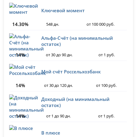
Ключевой момент
14.30%
548 дн.
от 100 000 руб.
Альфа-Счёт (на минимальный
остаток)
14%
от 30 до 90 дн.
от 1 руб.
Мой счёт Россельхозбанк
14%
от 30 до 120 дн.
от 100 руб.
Доходный (на минимальный
остаток)
14%
от 1 до 90 дн.
от 1 руб.
В плюсе