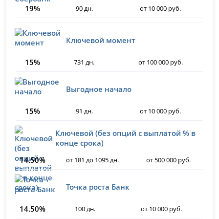
19%
90 дн.
от 10 000 руб.
Ключевой момент
15%
731 дн.
от 100 000 руб.
Выгодное начало
15%
91 дн.
от 10 000 руб.
Ключевой (без опций с выплатой % в
конце срока)
14.50%
от 181 до 1095 дн.
от 500 000 руб.
Точка роста Банк
14.50%
100 дн.
от 10 000 руб.