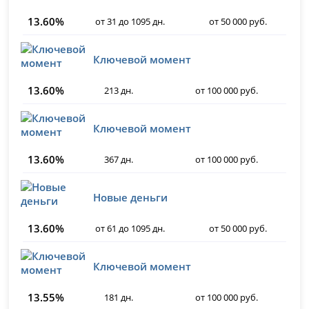
13.60%
от 31 до 1095 дн.
от 50 000 руб.
Ключевой момент
13.60%
213 дн.
от 100 000 руб.
Ключевой момент
13.60%
367 дн.
от 100 000 руб.
Новые деньги
13.60%
от 61 до 1095 дн.
от 50 000 руб.
Ключевой момент
13.55%
181 дн.
от 100 000 руб.