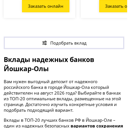
Заказать онлайн
Заказать 
Подобрать вклад
Вклады надежных банков
Йошкар-Олы
Вам нужен выгодный депозит от надежного
российского банка в городе Йошкар-Ола который
действителен на август 2026 года? Выбирайте в банках
из ТОП-20 оптимальные вклады, размещенные на этой
странице. Достаточно изучить конкретные условия и
подобрать подходящий вариант.
Вклады в ТОП-20 лучших банков РФ в Йошкар-Оле –
один из надежных безопасных
вариантов
сохранения