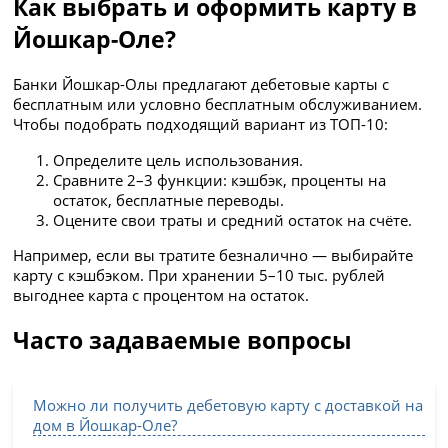
Как выбрать и оформить карту в
Йошкар-Оле?
Банки Йошкар-Олы предлагают дебетовые карты с
бесплатным или условно бесплатным обслуживанием.
Чтобы подобрать подходящий вариант из ТОП-10:
Определите цель использования.
Сравните 2–3 функции: кэшбэк, проценты на
остаток, бесплатные переводы.
Оцените свои траты и средний остаток на счёте.
Например, если вы тратите безналично — выбирайте
карту с кэшбэком. При хранении 5–10 тыс. рублей
выгоднее карта с процентом на остаток.
Часто задаваемые вопросы
Можно ли получить дебетовую карту с доставкой на
дом в Йошкар-Оле?