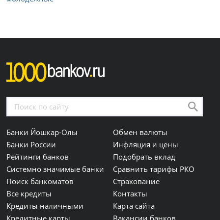
Банки Йошкар-Олы
Обмен валюты
Банки России
Инфляция и цены
Рейтинги банков
Подобрать вклад
Системно значимые банки
Сравнить тарифы РКО
Поиск банкоматов
Страхование
Все кредиты
Контакты
Кредиты наличными
Карта сайта
Кредитные карты
Вакансии банков