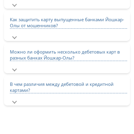
Как защитить карту выпущенные банками Йошкар-
Олы от мошенников?
Можно ли оформить несколько дебетовых карт в
разных банках Йошкар-Олы?
В чем различия между дебетовой и кредитной
картами?