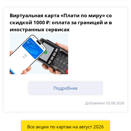
Виртуальная карта «Плати по миру» со
скидкой 1000 ₽: оплата за границей и в
иностранных сервисах
Подробнее
Добавлено 02.08.2026
Все акции по картам на август 2026