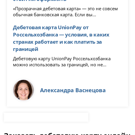
«Прозрачная дебетовая карта» — это не совсем
обычная банковская карта. Если вы...
Дебетовая карта UnionPay от
Россельхозбанка — условия, в каких
странах работает и как платить за
границей
Дебетовую карту UnionPay Россельхозбанка
можно использовать за границей, но не...
Александра Васнецова