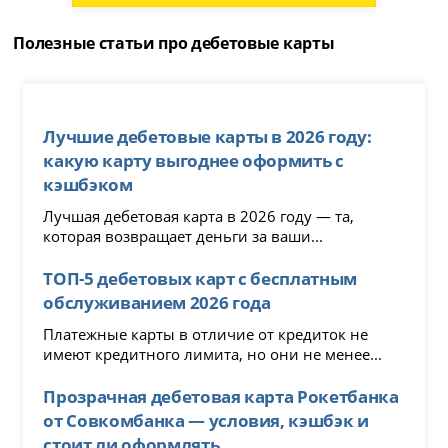
Полезные статьи про дебетовые карты
Лучшие дебетовые карты в 2026 году:
какую карту выгоднее оформить с
кэшбэком
Лучшая дебетовая карта в 2026 году — та,
которая возвращает деньги за ваши...
ТОП-5 дебетовых карт с бесплатным
обслуживанием 2026 года
Платежные карты в отличие от кредиток не
имеют кредитного лимита, но они не менее...
Прозрачная дебетовая карта Рокетбанка
от Совкомбанка — условия, кэшбэк и
стоит ли оформлять