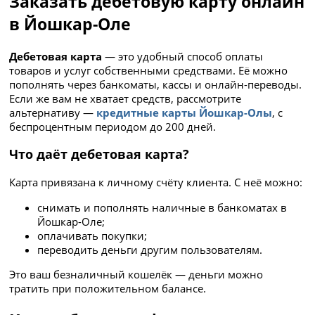
Заказать дебетовую карту онлайн
в Йошкар-Оле
Дебетовая карта
— это удобный способ оплаты
товаров и услуг собственными средствами. Её можно
пополнять через банкоматы, кассы и онлайн-переводы.
Если же вам не хватает средств, рассмотрите
альтернативу —
кредитные карты Йошкар-Олы
, с
беспроцентным периодом до 200 дней.
Что даёт дебетовая карта?
Карта привязана к личному счёту клиента. С неё можно:
снимать и пополнять наличные в банкоматах в
Йошкар-Оле;
оплачивать покупки;
переводить деньги другим пользователям.
Это ваш безналичный кошелёк — деньги можно
тратить при положительном балансе.