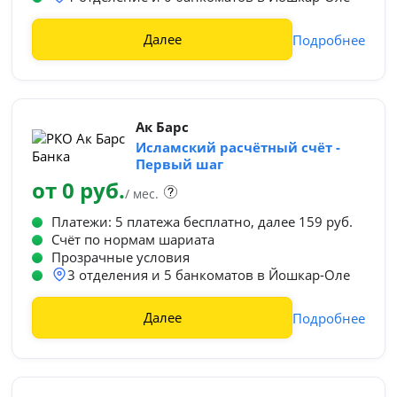
Далее
Подробнее
Ак Барс
Исламский расчётный счёт -
Первый шаг
от 0 руб.
/ мес.
Платежи: 5 платежа бесплатно, далее 159 руб.
Счёт по нормам шариата
Прозрачные условия
3 отделения и 5 банкоматов в Йошкар-Оле
Далее
Подробнее