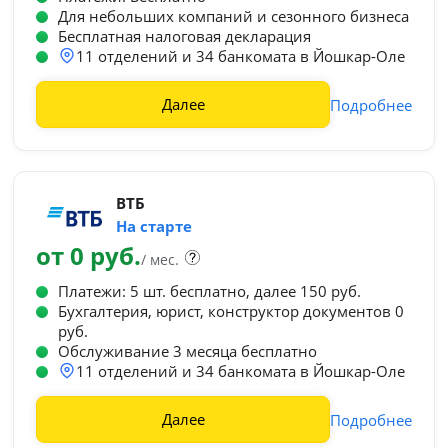
Для небольших компаний и сезонного бизнеса
Бесплатная налоговая декларация
11 отделений и 34 банкомата в Йошкар-Оле
Далее
Подробнее
ВТБ
На старте
от 0 руб.
/ мес.
Платежи: 5 шт. бесплатно, далее 150 руб.
Бухгалтерия, юрист, конструктор документов 0
руб.
Обслуживание 3 месяца бесплатно
11 отделений и 34 банкомата в Йошкар-Оле
Далее
Подробнее