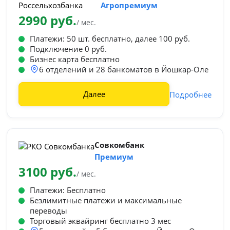
Агропремиум
2990 руб.
/ мес.
Платежи: 50 шт. бесплатно, далее 100 руб.
Подключение 0 руб.
Бизнес карта бесплатно
6 отделений и 28 банкоматов в Йошкар-Оле
Далее
Подробнее
Совкомбанк
Премиум
3100 руб.
/ мес.
Платежи: Бесплатно
Безлимитные платежи и максимальные
переводы
Торговый эквайринг бесплатно 3 мес