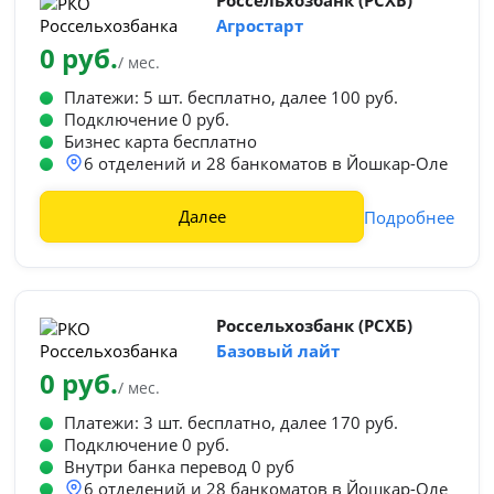
Россельхозбанк (РСХБ)
Агростарт
0 руб.
/ мес.
Платежи: 5 шт. бесплатно, далее 100 руб.
Подключение 0 руб.
Бизнес карта бесплатно
6 отделений и 28 банкоматов в Йошкар-Оле
Далее
Подробнее
Россельхозбанк (РСХБ)
Базовый лайт
0 руб.
/ мес.
Платежи: 3 шт. бесплатно, далее 170 руб.
Подключение 0 руб.
Внутри банка перевод 0 руб
6 отделений и 28 банкоматов в Йошкар-Оле