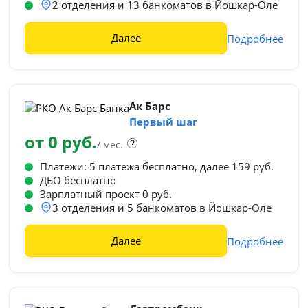
2 отделения и 13 банкоматов в Йошкар-Оле
Далее
Подробнее
Ак Барс
Первый шаг
от 0 руб.
/ мес.
Платежи: 5 платежа бесплатно, далее 159 руб.
ДБО бесплатно
Зарплатный проект 0 руб.
3 отделения и 5 банкоматов в Йошкар-Оле
Далее
Подробнее