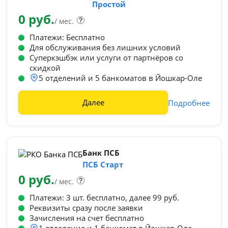
Простой
0 руб.
/ мес.
Платежи: Бесплатно
Для обслуживания без лишних условий
Суперкэшбэк или услуги от партнёров со
скидкой
5 отделений и 5 банкоматов в Йошкар-Оле
Далее
Подробнее
Банк ПСБ
ПСБ Старт
0 руб.
/ мес.
Платежи: 3 шт. бесплатно, далее 99 руб.
Реквизиты сразу после заявки
Зачисления на счет бесплатно