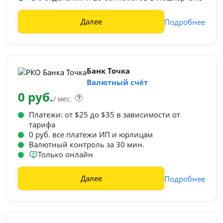
Далее
Подробнее
Банк Точка
Валютный счёт
0 руб.
/ мес.
Платежи: от $25 до $35 в зависимости от
тарифа
0 руб. все платежи ИП и юрлицам
Валютный контроль за 30 мин.
Только онлайн
Далее
Подробнее