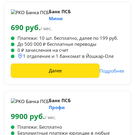
Банк ПСБ
Мини
690 руб.
/ мес.
Платежи: 10 шт. бесплатно, далее по 199 руб.
До 500 000 ₽ бесплатные переводы
0 ₽ зачисления на счет
1 отделение и 1 банкомат в Йошкар-Оле
Далее
Подробнее
Банк ПСБ
Профи
9900 руб.
/ мес.
Платежи: Бесплатно
Безлимитные платежи юрлицам в любые