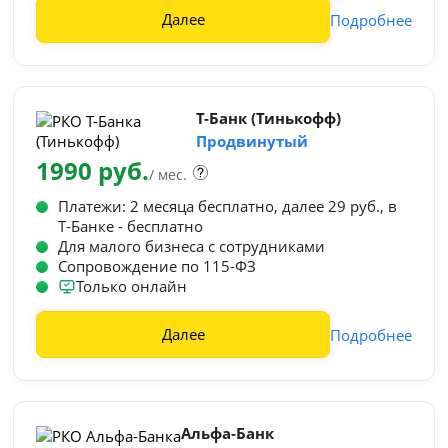
Далее
Подробнее
Т-Банк (Тинькофф)
Продвинутый
1990 руб.
/ мес.
Платежи: 2 месяца бесплатно, далее 29 руб., в
Т‑Банке - бесплатно
Для малого бизнеса с сотрудниками
Сопровождение по 115-ФЗ
Только онлайн
Далее
Подробнее
Альфа-Банк