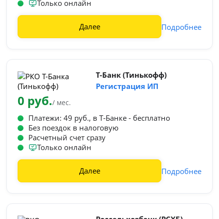
Только онлайн
Далее
Подробнее
Т-Банк (Тинькофф)
Регистрация ИП
0 руб.
/ мес.
Платежи: 49 руб., в Т‑Банке - бесплатно
Без поездок в налоговую
Расчетный счет сразу
Только онлайн
Далее
Подробнее