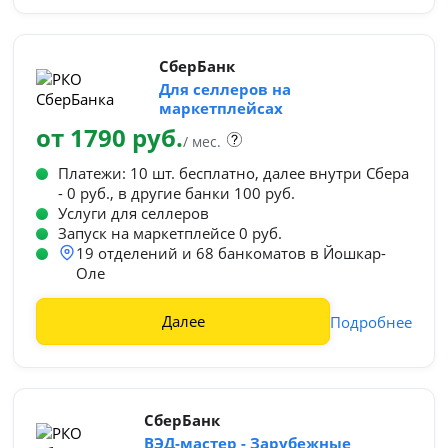
СберБанк
Для селлеров на
маркетплейсах
от 1790 руб.
/ мес.
Платежи: 10 шт. бесплатно, далее внутри Сбера
- 0 руб., в другие банки 100 руб.
Услуги для селлеров
Запуск на маркетплейсе 0 руб.
19 отделений и 68 банкоматов в Йошкар-
Оле
Далее
Подробнее
СберБанк
ВЭД-мастер - Зарубежные