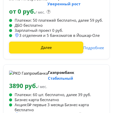
Уверенный рост
от 0 руб.
/ мес.
Платежи: 50 платежей бесплатно, далее 59 руб.
ДБО бесплатно
Зарплатный проект 0 руб.
3 отделения и 5 банкоматов в Йошкар-Оле
Далее
Подробнее
Газпромбанк
Стабильный
3890 руб.
/ мес.
Платежи: 60 шт. бесплатно, далее 39 руб.
Бизнес-карта бесплатно
Акция:0₽ первые 3 месяца Бизнес-карта
бесплатно