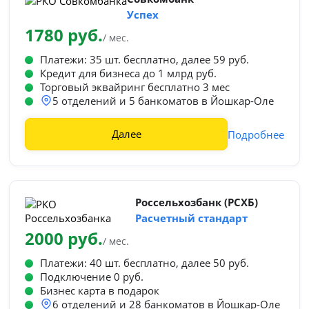
Успех
1780 руб.
/ мес.
Платежи: 35 шт. бесплатно, далее 59 руб.
Кредит для бизнеса до 1 млрд руб.
Торговый эквайринг бесплатно 3 мес
5 отделений и 5 банкоматов в Йошкар-Оле
Далее
Подробнее
Россельхозбанк (РСХБ)
Расчетный стандарт
2000 руб.
/ мес.
Платежи: 40 шт. бесплатно, далее 50 руб.
Подключение 0 руб.
Бизнес карта в подарок
6 отделений и 28 банкоматов в Йошкар-Оле