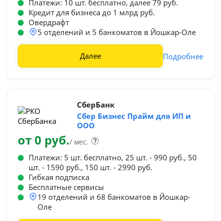
Платежи: 10 шт. бесплатно, далее 79 руб.
Кредит для бизнеса до 1 млрд руб.
Овердрафт
5 отделений и 5 банкоматов в Йошкар-Оле
Далее
Подробнее
СберБанк
Сбер Бизнес Прайм для ИП и
ООО
от 0 руб.
/ мес.
Платежи: 5 шт. бесплатно, 25 шт. - 990 руб., 50
шт. - 1590 руб., 150 шт. - 2990 руб.
Гибкая подписка
Бесплатные сервисы
19 отделений и 68 банкоматов в Йошкар-
Оле