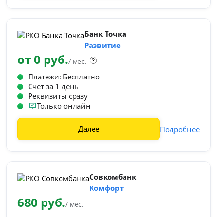
Банк Точка
Развитие
от 0 руб.
/ мес.
Платежи: Бесплатно
Счет за 1 день
Реквизиты сразу
Только онлайн
Далее
Подробнее
Совкомбанк
Комфорт
680 руб.
/ мес.