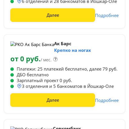
6 отделений и 28 банкоматов в Йошкар-Оле
Далее
Подробнее
Ак Барс
Крепко на ногах
от 0 руб.
/ мес.
Платежи: 25 платежей бесплатно, далее 79 руб.
ДБО бесплатно
Зарплатный проект 0 руб.
3 отделения и 5 банкоматов в Йошкар-Оле
Далее
Подробнее
Совкомбанк