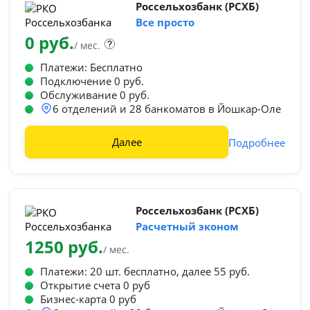
Россельхозбанк (РСХБ)
Все просто
0 руб.
/ мес.
Платежи: Бесплатно
Подключение 0 руб.
Обслуживание 0 руб.
6 отделений и 28 банкоматов в Йошкар-Оле
Далее
Подробнее
Россельхозбанк (РСХБ)
Расчетный эконом
1250 руб.
/ мес.
Платежи: 20 шт. бесплатно, далее 55 руб.
Открытие счета 0 руб
Бизнес-карта 0 руб