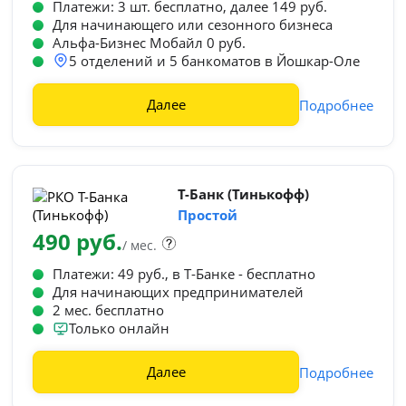
Платежи: 3 шт. бесплатно, далее 149 руб.
Для начинающего или сезонного бизнеса
Альфа-Бизнес Мобайл 0 руб.
5 отделений и 5 банкоматов в Йошкар-Оле
Далее
Подробнее
Т-Банк (Тинькофф)
Простой
490 руб.
/ мес.
Платежи: 49 руб., в Т‑Банке - бесплатно
Для начинающих предпринимателей
2 мес. бесплатно
Только онлайн
Далее
Подробнее