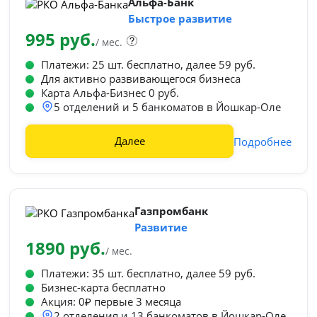
Альфа-Банк
Быстрое развитие
995 руб.
/ мес.
Платежи: 25 шт. бесплатно, далее 59 руб.
Для активно развивающегося бизнеса
Карта Альфа-Бизнес 0 руб.
5 отделений и 5 банкоматов в Йошкар-Оле
Далее
Подробнее
Газпромбанк
Развитие
1890 руб.
/ мес.
Платежи: 35 шт. бесплатно, далее 59 руб.
Бизнес-карта бесплатно
Акция: 0₽ первые 3 месяца
2 отделения и 13 банкоматов в Йошкар-Оле