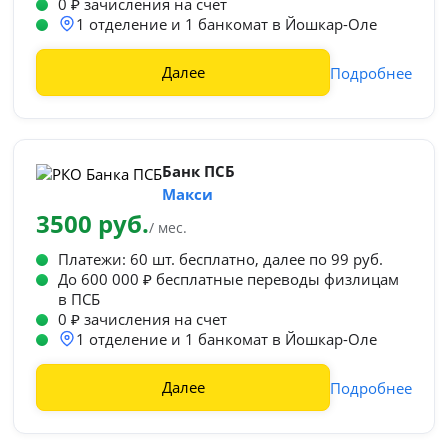
0 ₽ зачисления на счет
1 отделение и 1 банкомат в Йошкар-Оле
Далее
Подробнее
Банк ПСБ
Макси
3500 руб.
/ мес.
Платежи: 60 шт. бесплатно, далее по 99 руб.
До 600 000 ₽ бесплатные переводы физлицам
в ПСБ
0 ₽ зачисления на счет
1 отделение и 1 банкомат в Йошкар-Оле
Далее
Подробнее