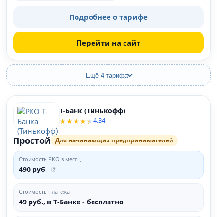
Подробнее о тарифе
Перейти на сайт
Ещё 4 тарифа
Т-Банк (Тинькофф)
4.34
Простой
Для начинающих предпринимателей
Стоимость РКО в месяц
490 руб.
Стоимость платежа
49 руб., в Т‑Банке - бесплатно