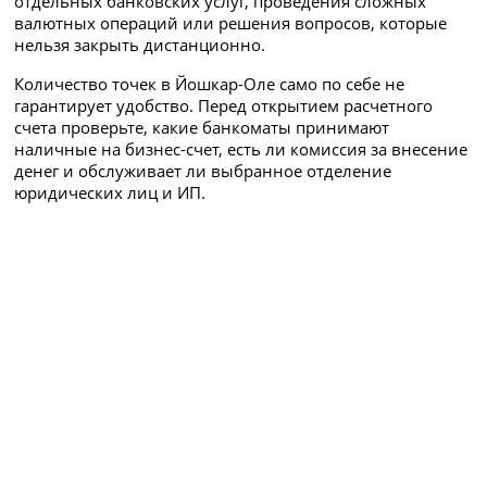
отдельных банковских услуг, проведения сложных
валютных операций или решения вопросов, которые
нельзя закрыть дистанционно.
Количество точек в Йошкар-Оле само по себе не
гарантирует удобство. Перед открытием расчетного
счета проверьте, какие банкоматы принимают
наличные на бизнес-счет, есть ли комиссия за внесение
денег и обслуживает ли выбранное отделение
юридических лиц и ИП.