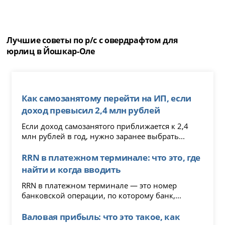
Лучшие советы по р/c с овердрафтом для
юрлиц в Йошкар-Оле
Как самозанятому перейти на ИП, если
доход превысил 2,4 млн рублей
Если доход самозанятого приближается к 2,4
млн рублей в год, нужно заранее выбрать...
RRN в платежном терминале: что это, где
найти и когда вводить
RRN в платежном терминале — это номер
банковской операции, по которому банк,...
Валовая прибыль: что это такое, как