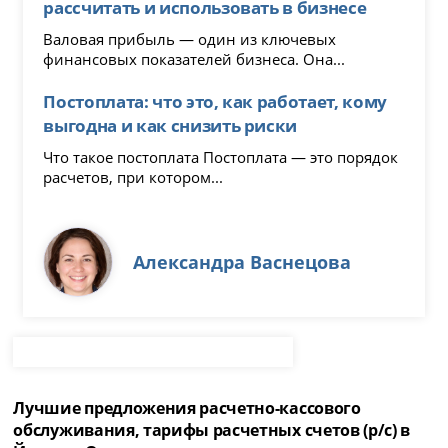
рассчитать и использовать в бизнесе
Валовая прибыль — один из ключевых
финансовых показателей бизнеса. Она...
Постоплата: что это, как работает, кому
выгодна и как снизить риски
Что такое постоплата Постоплата — это порядок
расчетов, при котором...
Александра Васнецова
Лучшие предложения расчетно-кассового
обслуживания, тарифы расчетных счетов (р/с) в