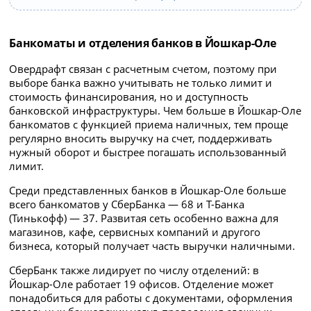
Банкоматы и отделения банков в Йошкар-Оле
Овердрафт связан с расчетным счетом, поэтому при
выборе банка важно учитывать не только лимит и
стоимость финансирования, но и доступность
банковской инфраструктуры. Чем больше в Йошкар-Оле
банкоматов с функцией приема наличных, тем проще
регулярно вносить выручку на счет, поддерживать
нужный оборот и быстрее погашать использованный
лимит.
Среди представленных банков в Йошкар-Оле больше
всего банкоматов у СберБанка — 68 и Т-Банка
(Тинькофф) — 37. Развитая сеть особенно важна для
магазинов, кафе, сервисных компаний и другого
бизнеса, который получает часть выручки наличными.
СберБанк также лидирует по числу отделений: в
Йошкар-Оле работает 19 офисов. Отделение может
понадобиться для работы с документами, оформления