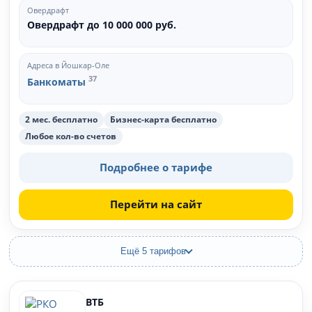
Овердрафт
Овердрафт до 10 000 000 руб.
Адреса в Йошкар-Оле
37
Банкоматы
2 мес. бесплатно
Бизнес-карта бесплатно
Любое кол-во счетов
Подробнее о тарифе
Перейти на сайт
Ещё 5 тарифов
ВТБ