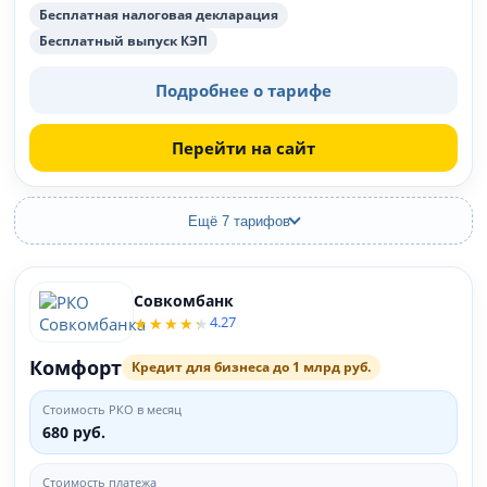
Бесплатная налоговая декларация
Бесплатный выпуск КЭП
Подробнее о тарифе
Перейти на сайт
Ещё 7 тарифов
Совкомбанк
4.27
Комфорт
Кредит для бизнеса до 1 млрд руб.
Стоимость РКО в месяц
680 руб.
Стоимость платежа