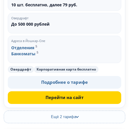
10 шт. бесплатно, далее 79 руб.
Овердрафт
До 500 000 рублей
Адреса в Йошкар-Оле
5
Отделения
5
Банкоматы
Овердрафт
Корпоративная карта бесплатно
Подробнее о тарифе
Перейти на сайт
Ещё 2 тарифа