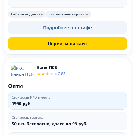
Гибкая подписка
Бесплатные сервисы
Подробнее о тарифе
Перейти на сайт
Банк ПСБ
2.83
Опти
Стоимость РКО в месяц
1990 руб.
Стоимость платежа
50 шт. бесплатно, далее по 99 руб.