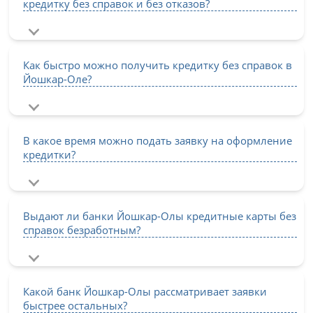
кредитку без справок и без отказов?
Как быстро можно получить кредитку без справок в
Йошкар-Оле?
В какое время можно подать заявку на оформление
кредитки?
Выдают ли банки Йошкар-Олы кредитные карты без
справок безработным?
Какой банк Йошкар-Олы рассматривает заявки
быстрее остальных?