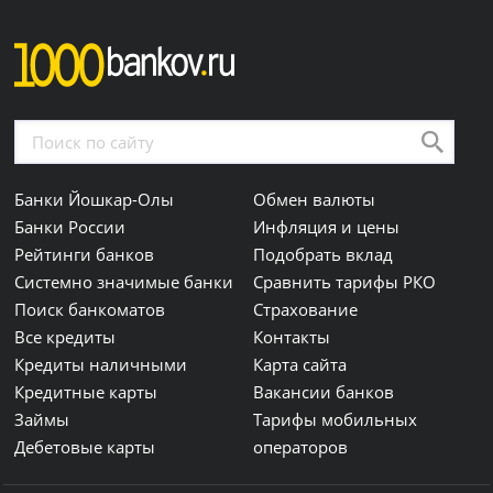
Банки Йошкар-Олы
Обмен валюты
Банки России
Инфляция и цены
Рейтинги банков
Подобрать вклад
Системно значимые банки
Сравнить тарифы РКО
Поиск банкоматов
Страхование
Все кредиты
Контакты
Кредиты наличными
Карта сайта
Кредитные карты
Вакансии банков
Займы
Тарифы мобильных
Дебетовые карты
операторов