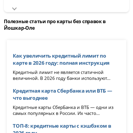
Полезные статьи про карты без справок в
Йошкар-Оле
Как увеличить кредитный лимит по
карте в 2026 году: полная инструкция
Кредитный лимит не является статичной
величиной. В 2026 году банки используют...
Кредитная карта Сбербанка или ВТБ —
что выгоднее
Кредитные карты СберБанка и ВТБ — одни из
самых популярных в России. Их часто...
ТОП-8: кредитные карты с кэшбэком в
2026 году