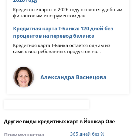
Кредитные карты в 2026 году остаются удобным
финансовым инструментом для...
Кредитная карта Т-Банка: 120 дней без
процентов на перевод баланса
Кредитная карта Т-Банка остается одним из
самых востребованных продуктов на...
Александра Васнецова
Другие виды кредитных карт в Йошкар-Оле
Преимущества
365 дней без %