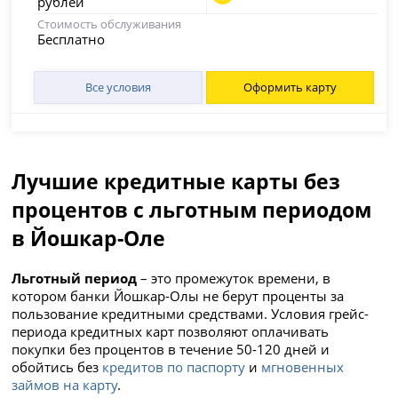
рублей
Стоимость обслуживания
Бесплатно
Все условия
Оформить карту
Лучшие кредитные карты без
процентов с льготным периодом
в Йошкар-Оле
Льготный период
– это промежуток времени, в
котором банки Йошкар-Олы не берут проценты за
пользование кредитными средствами. Условия грейс-
периода кредитных карт позволяют оплачивать
покупки без процентов в течение 50-120 дней и
обойтись без
кредитов по паспорту
и
мгновенных
займов на карту
.