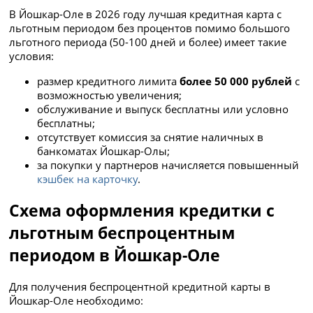
В Йошкар-Оле в 2026 году лучшая кредитная карта с
льготным периодом без процентов помимо большого
льготного периода (50-100 дней и более) имеет такие
условия:
размер кредитного лимита
более 50 000 рублей
с
возможностью увеличения;
обслуживание и выпуск бесплатны или условно
бесплатны;
отсутствует комиссия за снятие наличных в
банкоматах Йошкар-Олы;
за покупки у партнеров начисляется повышенный
кэшбек на карточку
.
Схема оформления кредитки с
льготным беспроцентным
периодом в Йошкар-Оле
Для получения беспроцентной кредитной карты в
Йошкар-Оле необходимо: