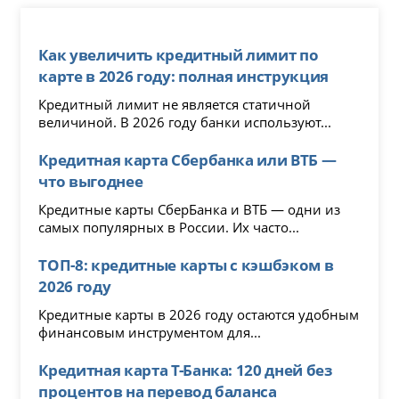
Как увеличить кредитный лимит по
карте в 2026 году: полная инструкция
Кредитный лимит не является статичной
величиной. В 2026 году банки используют...
Кредитная карта Сбербанка или ВТБ —
что выгоднее
Кредитные карты СберБанка и ВТБ — одни из
самых популярных в России. Их часто...
ТОП-8: кредитные карты с кэшбэком в
2026 году
Кредитные карты в 2026 году остаются удобным
финансовым инструментом для...
Кредитная карта Т-Банка: 120 дней без
процентов на перевод баланса