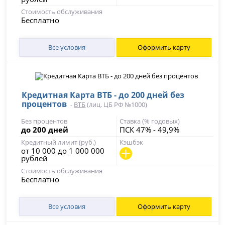
Стоимость обслуживания
Бесплатно
Все условия
Оформить карту
Кредитная Карта ВТБ - до 200 дней без
процентов
-
ВТБ
(лиц. ЦБ РФ №1000)
Без процентов
Ставка (% годовых)
до 200 дней
ПСК 47% - 49,9%
Кредитный лимит (руб.)
Кэшбэк
от 10 000 до 1 000 000
рублей
Стоимость обслуживания
Бесплатно
Все условия
Оформить карту