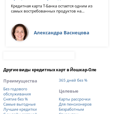
Кредитная карта Т-Банка остается одним из
самых востребованных продуктов на...
Александра Васнецова
Другие виды кредитных карт в Йошкар-Оле
Преимущества
365 дней без %
Без годового
Целевые
обслуживания
Снятие без %
Карты рассрочки
Самые выгодные
Для пенсионеров
Лучшие кредитки
Безработным