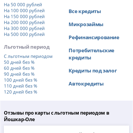
На 50 000 рублей
На 100 000 рублей
Все кредиты
На 150 000 рублей
На 200 000 рублей
Микрозаймы
На 300 000 рублей
На 500 000 рублей
Рефинансирование
Льготный период
Потребительские
С льготным периодом
кредиты
50 дней без %
60 дней без %
Кредиты под залог
90 дней без %
100 дней без %
Автокредиты
110 дней без %
120 дней без %
Отзывы про карты с льготным периодом в
Йошкар-Оле