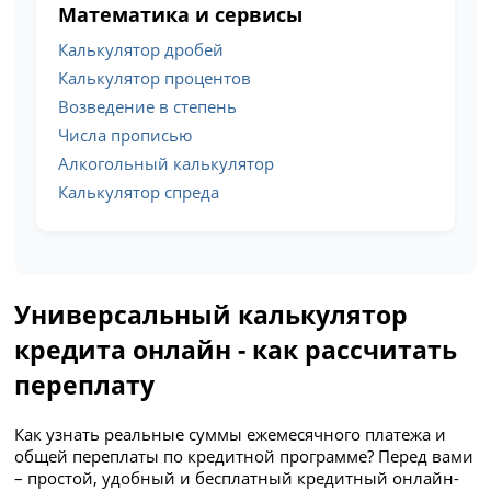
Математика и сервисы
Калькулятор дробей
Калькулятор процентов
Возведение в степень
Числа прописью
Алкогольный калькулятор
Калькулятор спреда
Универсальный калькулятор
кредита онлайн - как рассчитать
переплату
Как узнать реальные суммы ежемесячного платежа и
общей переплаты по кредитной программе? Перед вами
– простой, удобный и бесплатный кредитный онлайн-