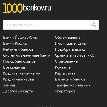
Банки Йошкар-Олы
Обмен валюты
Банки России
Инфляция и цены
Рейтинги банков
Подобрать вклад
Системно значимые банки
Сравнить тарифы РКО
Поиск банкоматов
Страхование
Все кредиты
Контакты
Кредиты наличными
Карта сайта
Кредитные карты
Вакансии банков
Займы
Тарифы мобильных
Дебетовые карты
операторов