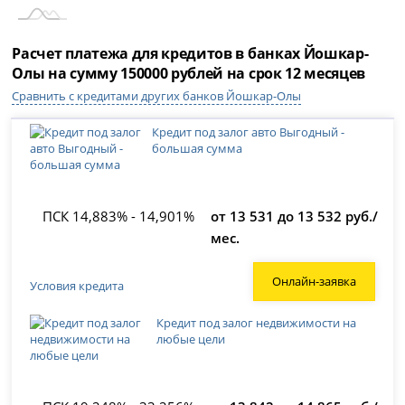
Расчет платежа для кредитов в банках Йошкар-
Олы на сумму 150000 рублей на срок 12 месяцев
Сравнить с кредитами других банков Йошкар-Олы
Кредит под залог авто Выгодный -
большая сумма
ПСК 14,883% - 14,901%
от 13 531 до 13 532 руб./
мес.
Онлайн-заявка
Условия кредита
Кредит под залог недвижимости на
любые цели