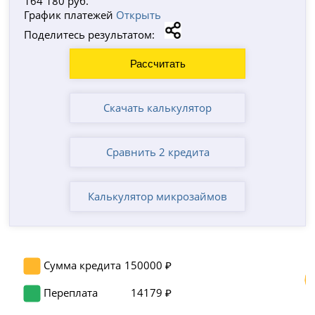
164 180
руб.
График платежей
Открыть
Поделитесь результатом:
Скачать калькулятор
Сравнить 2 кредита
Калькулятор микрозаймов
Сумма кредита
150000 ₽
Переплата
14179 ₽