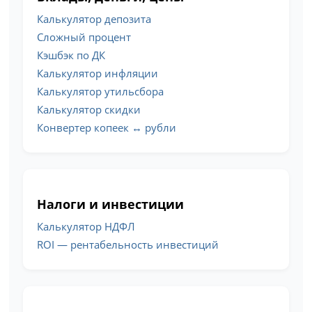
Калькулятор депозита
Сложный процент
Кэшбэк по ДК
Калькулятор инфляции
Калькулятор утильсбора
Калькулятор скидки
Конвертер копеек ↔ рубли
Налоги и инвестиции
Калькулятор НДФЛ
ROI — рентабельность инвестиций