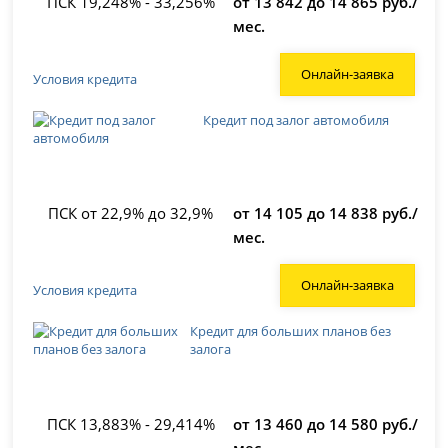
ПСК 19,248% - 33,256%
от 13 842 до 14 865 руб./
мес.
Онлайн-заявка
Условия кредита
Кредит под залог автомобиля
ПСК от 22,9% до 32,9%
от 14 105 до 14 838 руб./
мес.
Онлайн-заявка
Условия кредита
Кредит для больших планов без
залога
ПСК 13,883% - 29,414%
от 13 460 до 14 580 руб./
мес.