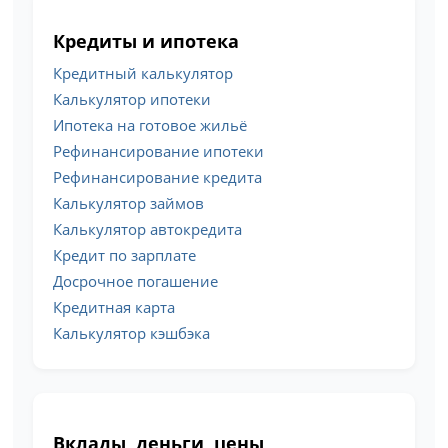
Кредиты и ипотека
Кредитный калькулятор
Калькулятор ипотеки
Ипотека на готовое жильё
Рефинансирование ипотеки
Рефинансирование кредита
Калькулятор займов
Калькулятор автокредита
Кредит по зарплате
Досрочное погашение
Кредитная карта
Калькулятор кэшбэка
Вклады, деньги, цены