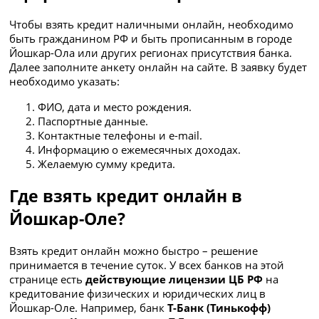
Чтобы взять кредит наличными онлайн, необходимо
быть гражданином РФ и быть прописанным в городе
Йошкар-Ола или других регионах присутствия банка.
Далее заполните анкету онлайн на сайте. В заявку будет
необходимо указать:
ФИО, дата и место рождения.
Паспортные данные.
Контактные телефоны и e-mail.
Информацию о ежемесячных доходах.
Желаемую сумму кредита.
Где взять кредит онлайн в
Йошкар-Оле?
Взять кредит онлайн можно быстро – решение
принимается в течение суток. У всех банков на этой
странице есть
действующие лицензии ЦБ РФ
на
кредитование физических и юридических лиц в
Йошкар-Оле. Например, банк
Т-Банк (Тинькофф)