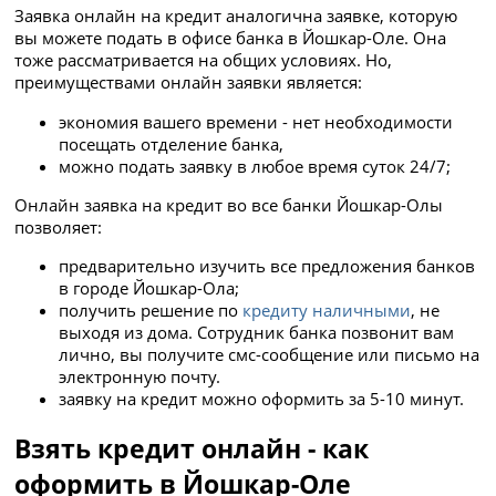
Заявка онлайн на кредит аналогична заявке, которую
вы можете подать в офисе банка в Йошкар-Оле. Она
тоже рассматривается на общих условиях. Но,
преимуществами онлайн заявки является:
экономия вашего времени - нет необходимости
посещать отделение банка,
можно подать заявку в любое время суток 24/7;
Онлайн заявка на кредит во все банки Йошкар-Олы
позволяет:
предварительно изучить все предложения банков
в городе Йошкар-Ола;
получить решение по
кредиту наличными
, не
выходя из дома. Сотрудник банка позвонит вам
лично, вы получите смс-сообщение или письмо на
электронную почту.
заявку на кредит можно оформить за 5-10 минут.
Взять кредит онлайн - как
оформить в Йошкар-Оле