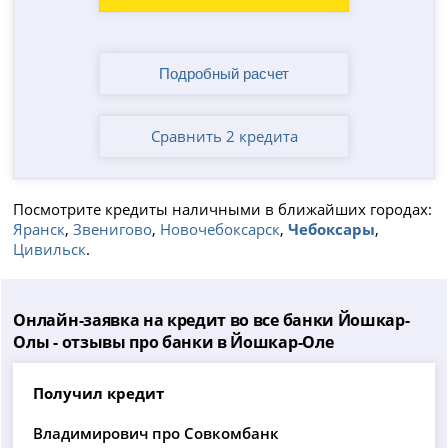
Сравнить 2 кредита
Посмотрите кредиты наличными в ближайших городах:
Яранск
,
Звенигово
,
Новочебоксарск
,
Чебоксары
,
Цивильск
.
Онлайн-заявка на кредит во все банки Йошкар-
Олы - отзывы про банки в Йошкар-Оле
Получил кредит
Владимирович про Совкомбанк