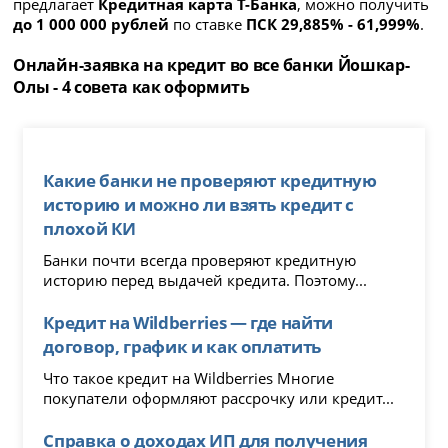
предлагает
Кредитная карта Т-Банка
, можно получить
до 1 000 000 рублей
по ставке
ПСК 29,885% - 61,999%
.
Онлайн-заявка на кредит во все банки Йошкар-
Олы - 4 совета как оформить
Какие банки не проверяют кредитную
историю и можно ли взять кредит с
плохой КИ
Банки почти всегда проверяют кредитную
историю перед выдачей кредита. Поэтому...
Кредит на Wildberries — где найти
договор, график и как оплатить
Что такое кредит на Wildberries Многие
покупатели оформляют рассрочку или кредит...
Справка о доходах ИП для получения