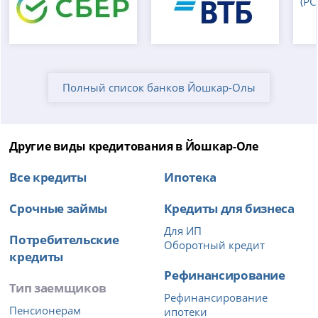
Полный список банков Йошкар-Олы
Другие виды кредитования в Йошкар-Оле
Все кредиты
Ипотека
Срочные займы
Кредиты для бизнеса
Для ИП
Потребительские
Оборотный кредит
кредиты
Рефинансирование
Тип заемщиков
Рефинансирование
Пенсионерам
ипотеки