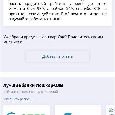
растет, кредитный рейтинг у меня до этого
момента был 989, а сейчас 549, спасибо ВТБ за
приятное взаимодействие. В общем, кто читает, не
вздумайте работать с ними.
Уже брали кредит в Йошкар-Оле? Поделитесь своим
мнением:
Добавить отзыв
Лучшие банки Йошкар-Олы
рейтинг по количеству отделений
изменить регион