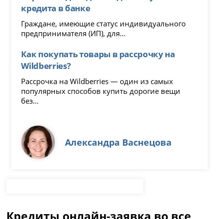
кредита в банке
Граждане, имеющие статус индивидуального
предпринимателя (ИП), для...
Как покупать товары в рассрочку на
Wildberries?
Рассрочка на Wildberries — один из самых
популярных способов купить дорогие вещи
без...
Александра Васнецова
Кредиты онлайн-заявка во все