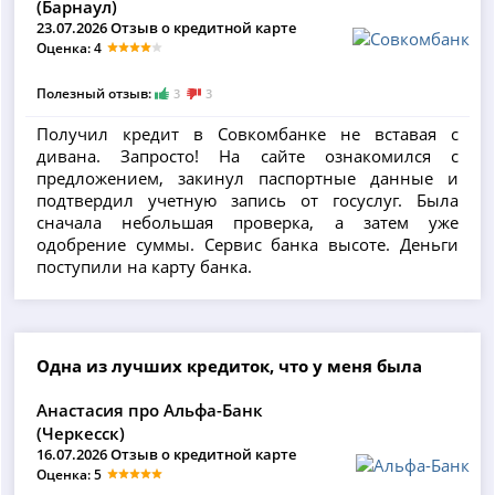
(Барнаул)
23.07.2026 Отзыв о кредитной карте
Оценка: 4
Полезный отзыв:
3
3
Получил кредит в Совкомбанке не вставая с
дивана. Запросто! На сайте ознакомился с
предложением, закинул паспортные данные и
подтвердил учетную запись от госуслуг. Была
сначала небольшая проверка, а затем уже
одобрение суммы. Сервис банка высоте. Деньги
поступили на карту банка.
Одна из лучших кредиток, что у меня была
Анастасия про Альфа-Банк
(Черкесск)
16.07.2026 Отзыв о кредитной карте
Оценка: 5