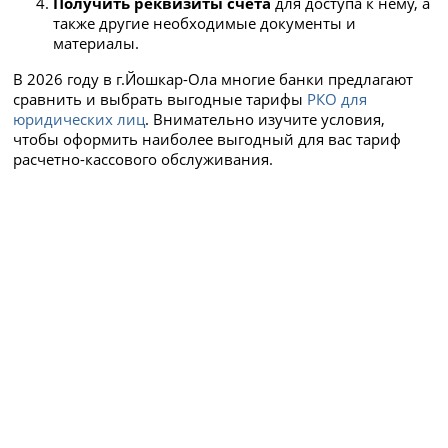
Получить реквизиты счета
для доступа к нему, а
также другие необходимые документы и
материалы.
В 2026 году в г.Йошкар-Ола многие банки предлагают
сравнить и выбрать выгодные тарифы
РКО для
юридических лиц
. Внимательно изучите условия,
чтобы оформить наиболее выгодный для вас тариф
расчетно-кассового обслуживания.