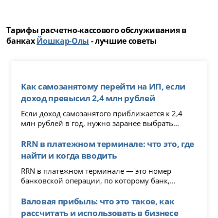
Тарифы расчетно-кассового обслуживания в
банках
Йошкар-Олы
- лучшие советы
Как самозанятому перейти на ИП, если
доход превысил 2,4 млн рублей
Если доход самозанятого приближается к 2,4
млн рублей в год, нужно заранее выбрать...
RRN в платежном терминале: что это, где
найти и когда вводить
RRN в платежном терминале — это номер
банковской операции, по которому банк,...
Валовая прибыль: что это такое, как
рассчитать и использовать в бизнесе