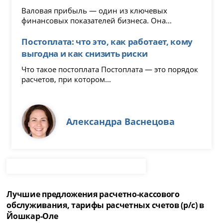
Валовая прибыль — один из ключевых
финансовых показателей бизнеса. Она...
Постоплата: что это, как работает, кому
выгодна и как снизить риски
Что такое постоплата Постоплата — это порядок
расчетов, при котором...
Александра Васнецова
Лучшие предложения расчетно-кассового
обслуживания, тарифы расчетных счетов (р/с) в
Йошкар-Оле