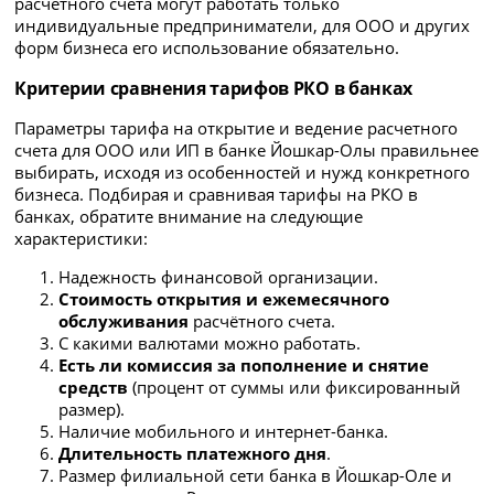
расчетного счета могут работать только
индивидуальные предприниматели, для ООО и других
форм бизнеса его использование обязательно.
Критерии сравнения тарифов РКО в банках
Параметры тарифа на открытие и ведение расчетного
счета для ООО или ИП в банке Йошкар-Олы правильнее
выбирать, исходя из особенностей и нужд конкретного
бизнеса. Подбирая и сравнивая тарифы на РКО в
банках, обратите внимание на следующие
характеристики:
Надежность финансовой организации.
Стоимость открытия и ежемесячного
обслуживания
расчётного счета.
С какими валютами можно работать.
Есть ли комиссия за пополнение и снятие
средств
(процент от суммы или фиксированный
размер).
Наличие мобильного и интернет-банка.
Длительность платежного дня
.
Размер филиальной сети банка в Йошкар-Оле и