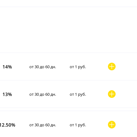
14%
от 30 до 60 дн.
от 1 руб.
13%
от 30 до 60 дн.
от 1 руб.
12.50%
от 30 до 60 дн.
от 1 руб.