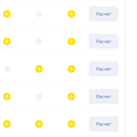
Расчет
Расчет
Расчет
Расчет
Расчет