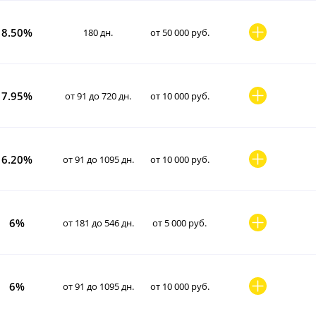
8.50%
180 дн.
от 50 000 руб.
7.95%
от 91 до 720 дн.
от 10 000 руб.
6.20%
от 91 до 1095 дн.
от 10 000 руб.
6%
от 181 до 546 дн.
от 5 000 руб.
6%
от 91 до 1095 дн.
от 10 000 руб.