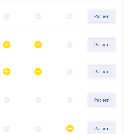
Расчет
Расчет
Расчет
Расчет
Расчет