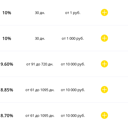
10%
30 дн.
от 1 руб.
10%
30 дн.
от 1 000 руб.
9.60%
от 91 до 720 дн.
от 10 000 руб.
8.85%
от 61 до 1095 дн.
от 10 000 руб.
8.70%
от 61 до 1095 дн.
от 10 000 руб.