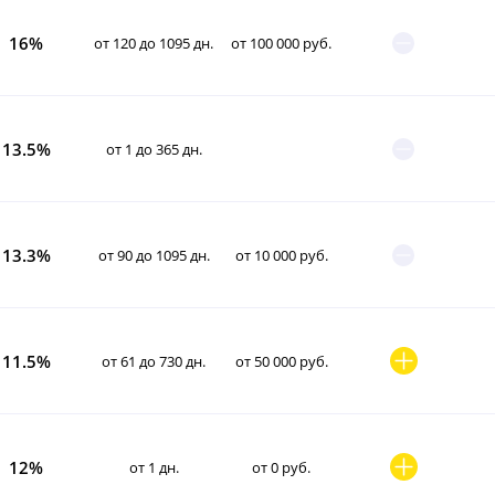
16%
от 120 до 1095 дн.
от 100 000 руб.
13.5%
от 1 до 365 дн.
13.3%
от 90 до 1095 дн.
от 10 000 руб.
11.5%
от 61 до 730 дн.
от 50 000 руб.
12%
от 1 дн.
от 0 руб.