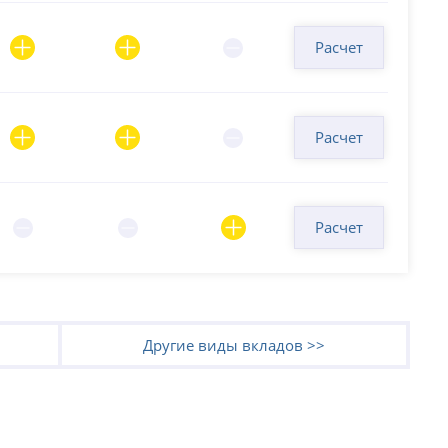
Расчет
Расчет
Расчет
Другие виды вкладов >>