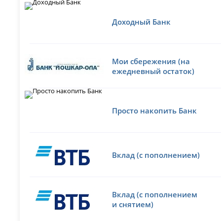
Доходный Банк
Мои сбережения (на
ежедневный остаток)
Просто накопить Банк
Вклад (с пополнением)
Вклад (с пополнением
и снятием)