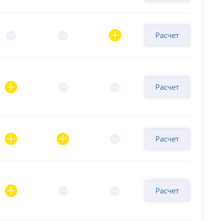
Расчет
Расчет
Расчет
Расчет