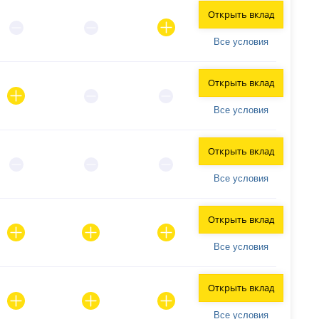
Открыть вклад
Все условия
Открыть вклад
Все условия
Открыть вклад
Все условия
Открыть вклад
Все условия
Открыть вклад
Все условия