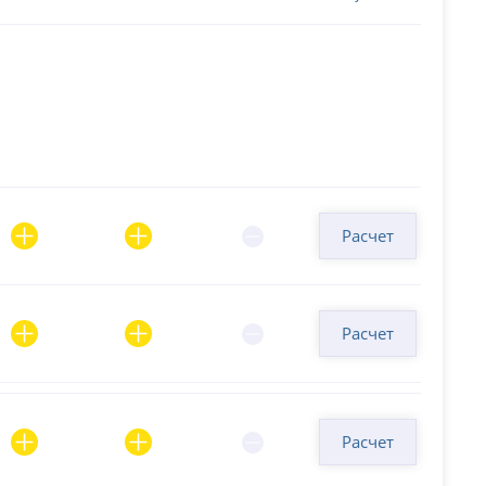
Расчет
Расчет
Расчет