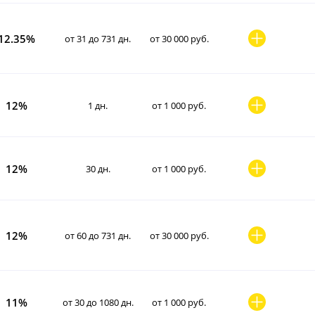
12.35%
от 31 до 731 дн.
от 30 000 руб.
12%
1 дн.
от 1 000 руб.
12%
30 дн.
от 1 000 руб.
12%
от 60 до 731 дн.
от 30 000 руб.
11%
от 30 до 1080 дн.
от 1 000 руб.