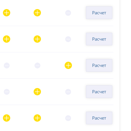
Расчет
Расчет
Расчет
Расчет
Расчет