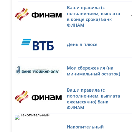
Ваши правила (с
пополнением, выплата
в конце срока) Банк
ФИНАМ
День в плюсе
Мои сбережения (на
минимальный остаток)
Ваши правила (с
пополнением, выплата
ежемесячно) Банк
ФИНАМ
Накопительный