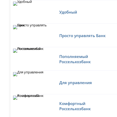
Удобный
Просто управлять Банк
Пополняемый
Россельхозбанк
Для управления
Комфортный
Россельхозбанк