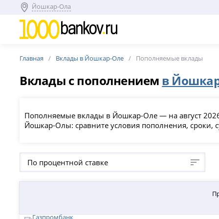
Йошкар-Ола
Главная
Вклады в Йошкар-Оле
Пополняемые вклады
Вклады с пополнением
в Йошкар
Пополняемые вклады в Йошкар-Оле — на август 2026
Йошкар-Олы: сравните условия пополнения, сроки, 
По процентной ставке
П