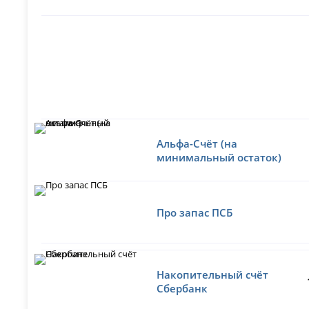
Альфа-Счёт (на
минимальный остаток)
Про запас ПСБ
Накопительный счёт
Сбербанк