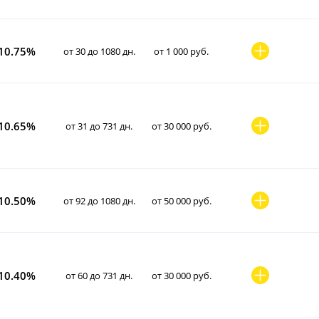
10.75%
от 30 до 1080 дн.
от 1 000 руб.
10.65%
от 31 до 731 дн.
от 30 000 руб.
10.50%
от 92 до 1080 дн.
от 50 000 руб.
10.40%
от 60 до 731 дн.
от 30 000 руб.