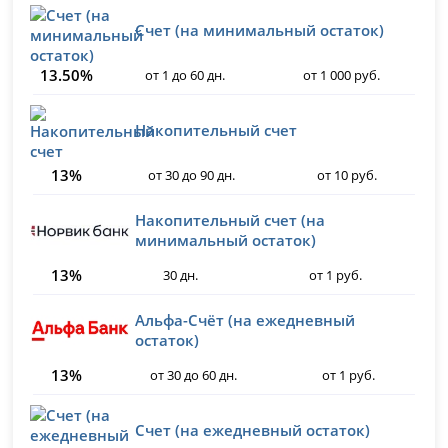
Счет (на минимальный остаток)
13.50%
от 1 до 60 дн.
от 1 000 руб.
Накопительный счет
13%
от 30 до 90 дн.
от 10 руб.
Накопительный счет (на
минимальный остаток)
13%
30 дн.
от 1 руб.
Альфа-Счёт (на ежедневный
остаток)
13%
от 30 до 60 дн.
от 1 руб.
Счет (на ежедневный остаток)