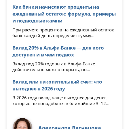
Как банки начисляют проценты на
ежедневный остаток: формула, примеры
и подводные камни
При расчете процентов на ежедневный остаток
банк каждый день определяет сумму...
Вклад 20% в Альфа-Банке — для кого
доступен и в чем подвох
Вклад под 20% годовых в Альфа-Банке
действительно можно открыть, но...
Вклад или накопительный счет: что
выгоднее в 2026 году
В 2026 году вклад чаще выгоднее для денег,
которые не понадобятся в ближайшие 3–12...
Александра Васнецова