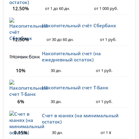
12.50%
от 1 до 60 дн.
от 1 000 руб.
Накопительный счёт Сбербанк
12.50%
от 30 до 60 дн.
от 1 руб.
Накопительный счет (на
ежедневный остаток)
10%
30 дн.
от 1 руб.
Накопительный счет Т-Банк
6%
30 дн.
от 1 руб.
Счет в юанях (на минимальный
остаток)
0.15%
30 дн.
от 1 ¥