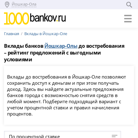
Йошкар-Ола
Главная
Вклады в Йошкар-Оле
Вклады банков
Йошкар-Олы
до востребования
– рейтинг предложений с выгодными
условиями
Вклады до востребования в Йошкар-Оле позволяют
сохранить доступ к деньгам и при этом получать
доход. Здесь вы найдете актуальные предложения
банков города с возможностью снятия средств в
любой момент. Подберите подходящий вариант с
учетом процентной ставки и правил начисления
процентов.
По процентной ставке