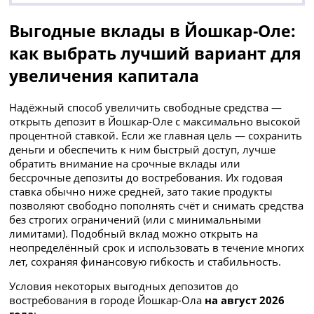
Выгодные вклады в Йошкар-Оле:
как выбрать лучший вариант для
увеличения капитала
Надёжный способ увеличить свободные средства —
открыть депозит в Йошкар-Оле с максимально высокой
процентной ставкой. Если же главная цель — сохранить
деньги и обеспечить к ним быстрый доступ, лучше
обратить внимание на срочные вклады или
бессрочные депозиты до востребования. Их годовая
ставка обычно ниже средней, зато такие продукты
позволяют свободно пополнять счёт и снимать средства
без строгих ограничений (или с минимальными
лимитами). Подобный вклад можно открыть на
неопределённый срок и использовать в течение многих
лет, сохраняя финансовую гибкость и стабильность.
Условия некоторых выгодных депозитов до
востребования в городе Йошкар-Ола
на август 2026