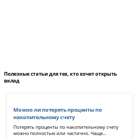
Полезные статьи для тех, кто хочет открыть
вклад
Можно ли потерять проценты по
накопительному счету
Потерять проценты по накопительному счету
можно полностью или частично. Чаще...