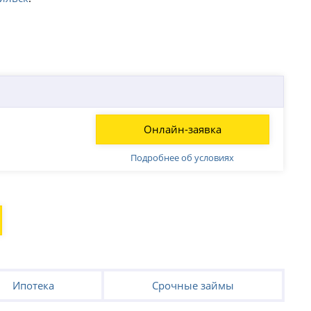
Онлайн-заявка
Подробнее об условиях
Ипотека
Срочные займы