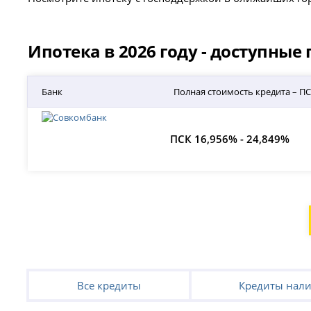
Ипотека в 2026 году - доступны
Банк
Полная стоимость кредита – П
ПСК 16,956% - 24,849%
Все кредиты
Кредиты нал