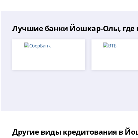
Лучшие банки Йошкар-Олы, где 
Другие виды кредитования в Йо