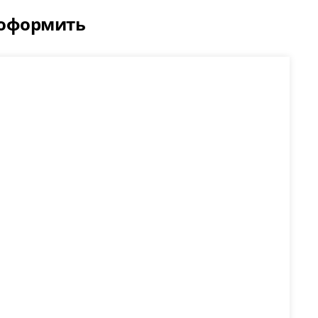
 оформить