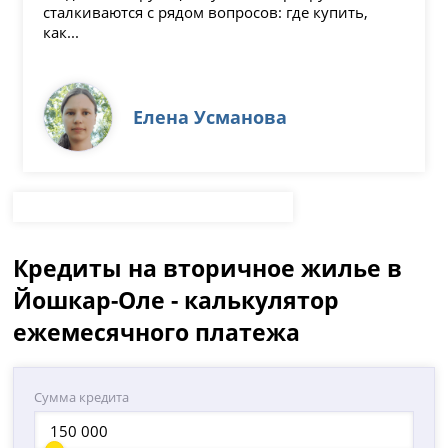
сталкиваются с рядом вопросов: где купить,
как...
Елена Усманова
Кредиты на вторичное жилье в
Йошкар-Оле - калькулятор
ежемесячного платежа
Сумма кредита