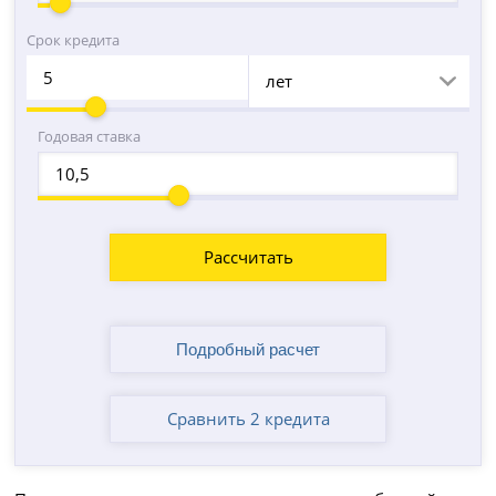
Срок кредита
лет
Годовая ставка
Рассчитать
Сравнить 2 кредита