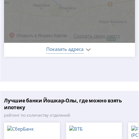
Показать адреса
Лучшие банки Йошкар-Олы, где можно взять
ипотеку
рейтинг по количеству отделений