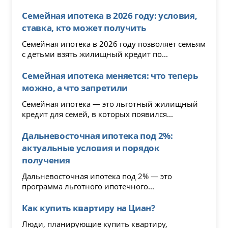
Семейная ипотека в 2026 году: условия,
ставка, кто может получить
Семейная ипотека в 2026 году позволяет семьям
с детьми взять жилищный кредит по...
Семейная ипотека меняется: что теперь
можно, а что запретили
Семейная ипотека — это льготный жилищный
кредит для семей, в которых появился...
Дальневосточная ипотека под 2%:
актуальные условия и порядок
получения
Дальневосточная ипотека под 2% — это
программа льготного ипотечного...
Как купить квартиру на Циан?
Люди, планирующие купить квартиру,