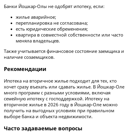
Банки Йошкар-Олы не одобрят ипотеку, если:
жилье аварийное;
перепланировка не согласована;
есть юридические обременения;
квартира в совместной собственности или часто
меняла владельцев.
Также учитывается финансовое состояние заемщика и
наличие созаемщиков.
Рекомендации
Ипотека на вторичное жилье подходит для тех, кто
хочет сразу въехать или сдавать жилье. В Йошкар-Оле
много программ с разными условиями, включая
семейную ипотеку с господдержкой. Ипотеку на
вторичное жилье в 2026 году в Йошкар-Оле можно
получить на выгодных условиях при правильном
выборе банка и объекта недвижимости.
Часто задаваемые вопросы