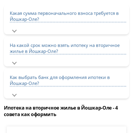
Какая сумма первоначального взноса требуется в
Йошкар-Оле?
На какой срок можно взять ипотеку на вторичное
жилье в Йошкар-Оле?
Как выбрать банк для оформления ипотеки в
Йошкар-Оле?
Ипотека на вторичное жилье в Йошкар-Оле - 4
совета как оформить