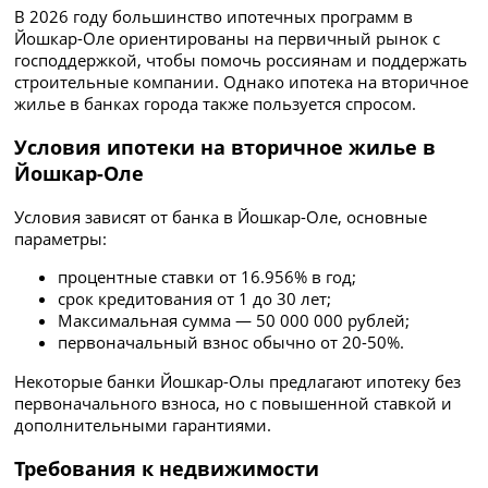
В 2026 году большинство ипотечных программ в
Йошкар-Оле ориентированы на первичный рынок с
господдержкой, чтобы помочь россиянам и поддержать
строительные компании. Однако ипотека на вторичное
жилье в банках города также пользуется спросом.
Условия ипотеки на вторичное жилье в
Йошкар-Оле
Условия зависят от банка в Йошкар-Оле, основные
параметры:
процентные ставки от 16.956% в год;
срок кредитования от 1 до 30 лет;
Максимальная сумма — 50 000 000 рублей;
первоначальный взнос обычно от 20-50%.
Некоторые банки Йошкар-Олы предлагают ипотеку без
первоначального взноса, но с повышенной ставкой и
дополнительными гарантиями.
Требования к недвижимости