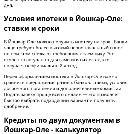
дня.
Условия ипотеки в Йошкар-Оле:
ставки и сроки
В Йошкар-Оле можно получить ипотеку на срок . Банки
чаще требуют более высокий первоначальный взнос,
но при этом снижают требования к заемщику. Это
особенно актуально для самозанятых и тех, кто
получает неофициальный доход.
Перед оформлением ипотеки в Йошкар-Оле важно
сравнить предложения разных банков: ставки, условия
досрочного погашения и дополнительные комиссии.
Подать заявку проще всего онлайн — это позволяет
быстро выбрать подходящий вариант и получить
одобрение.
Кредиты по двум документам в
Йошкар-Оле - калькулятор