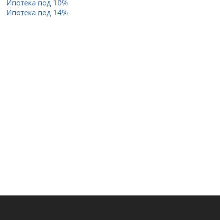
Ипотека под 10%
Ипотека под 14%