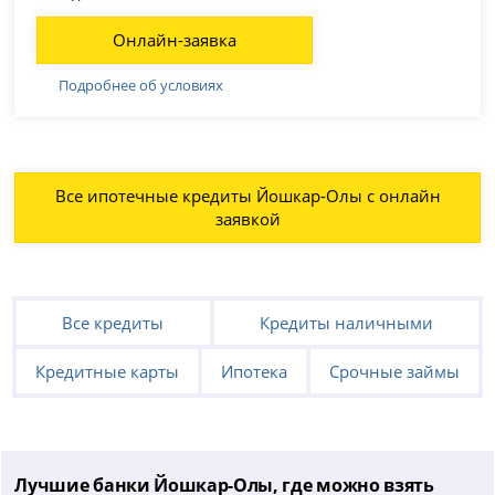
Онлайн-заявка
Подробнее об условиях
Все ипотечные кредиты Йошкар-Олы с онлайн
заявкой
Все кредиты
Кредиты наличными
Кредитные карты
Ипотека
Срочные займы
Лучшие банки Йошкар-Олы, где можно взять