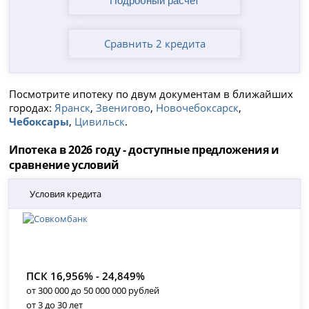
Сравнить 2 кредита
Посмотрите ипотеку по двум документам в ближайших
городах:
Яранск
,
Звенигово
,
Новочебоксарск
,
Чебоксары
,
Цивильск
.
Ипотека в 2026 году - доступные предложения и
сравнение условий
Условия кредита
ПСК 16,956% - 24,849%
от 300 000 до 50 000 000 рублей
от 3 до 30 лет