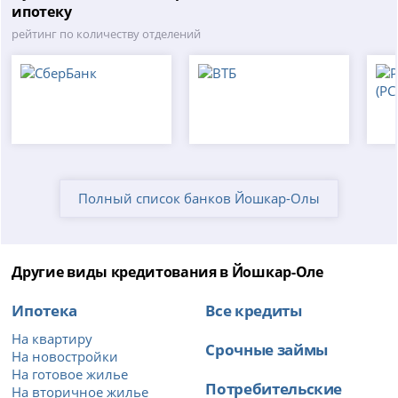
ипотеку
рейтинг по количеству отделений
Полный список банков Йошкар-Олы
Другие виды кредитования в Йошкар-Оле
Ипотека
Все кредиты
На квартиру
Срочные займы
На новостройки
На готовое жилье
Потребительские
На вторичное жилье