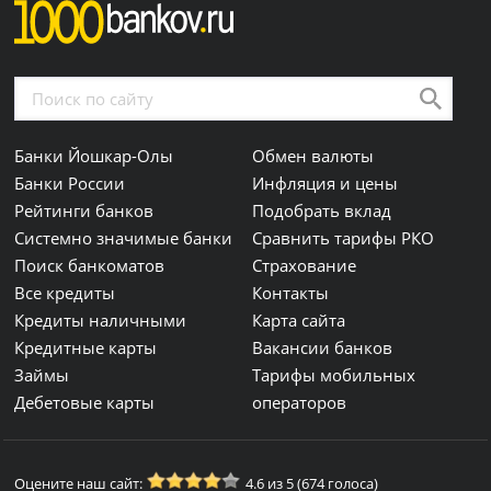
Банки Йошкар-Олы
Обмен валюты
Банки России
Инфляция и цены
Рейтинги банков
Подобрать вклад
Системно значимые банки
Сравнить тарифы РКО
Поиск банкоматов
Страхование
Все кредиты
Контакты
Кредиты наличными
Карта сайта
Кредитные карты
Вакансии банков
Займы
Тарифы мобильных
Дебетовые карты
операторов
Оцените наш сайт:
4.6 из 5 (674 голоса)