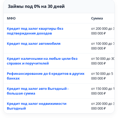
Займы под 0% на 30 дней
МФО
Сумма
Кредит под залог квартиры без
от 200 000 до 30
подтверждения доходов
000 000 ₽
Кредит под залог автомобиля
от 100 000 до 7
000 000 ₽
Кредит наличными на любые цели без
от 50 000 до 30
справок и поручителей
000 000 ₽
Рефинансирование до 6 кредитов в других
от 50 000 до 5
банках
000 000 ₽
Кредит под залог авто Выгодный -
от 150 000 до 15
большая сумма
000 000 ₽
Кредит под залог недвижимости
от 200 000 до 30
Выгодный
000 000 ₽