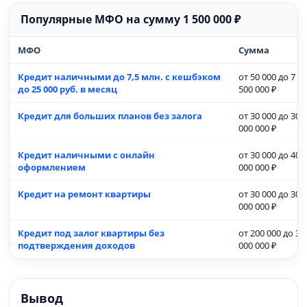
Популярные МФО на сумму 1 500 000 ₽
МФО
Сумма
Кредит наличными до 7,5 млн. с кешбэком
от 50 000 до 7
до 25 000 руб. в месяц
500 000 ₽
Кредит для больших планов без залога
от 30 000 до 30
000 000 ₽
Кредит наличными с онлайн
от 30 000 до 40
оформлением
000 000 ₽
Кредит на ремонт квартиры
от 30 000 до 30
000 000 ₽
Кредит под залог квартиры без
от 200 000 до 30
подтверждения доходов
000 000 ₽
Вывод