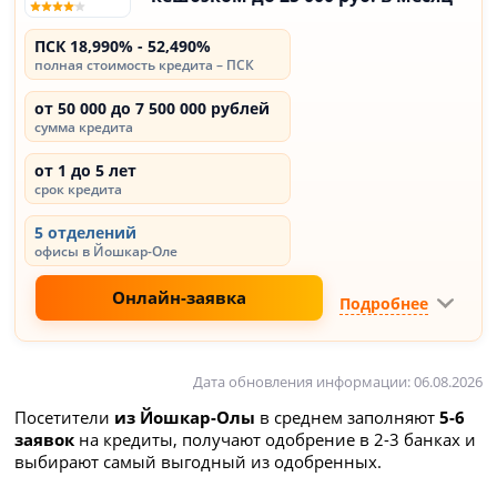
ПСК 18,990% - 52,490%
полная стоимость кредита – ПСК
от 50 000 до 7 500 000 рублей
сумма кредита
от 1 до 5 лет
срок кредита
5 отделений
офисы в Йошкар-Оле
Онлайн-заявка
Подробнее
Дата обновления информации: 06.08.2026
Посетители
из Йошкар-Олы
в среднем заполняют
5-6
заявок
на кредиты, получают одобрение в 2-3 банках и
выбирают самый выгодный из одобренных.