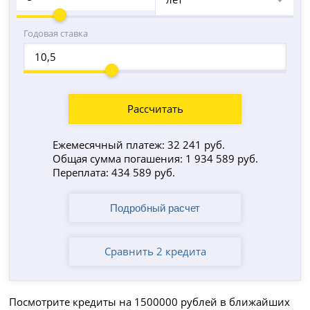
Годовая ставка
Рассчитать
Ежемесячный платеж: 32 241 руб.
Общая сумма погашения: 1 934 589 руб.
Переплата: 434 589 руб.
Сравнить 2 кредита
Посмотрите кредиты на 1500000 рублей в ближайших