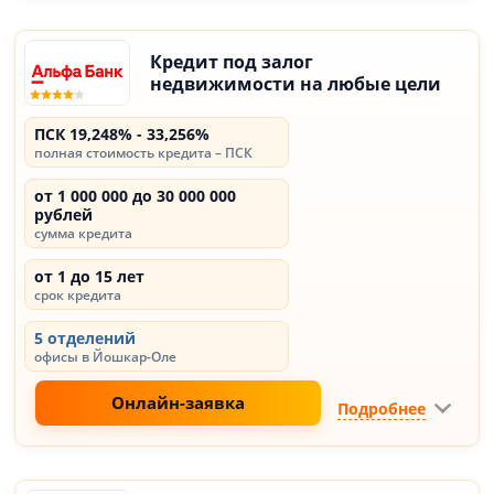
Кредит под залог
недвижимости на любые цели
ПСК 19,248% - 33,256%
полная стоимость кредита – ПСК
от 1 000 000 до 30 000 000
рублей
сумма кредита
от 1 до 15 лет
срок кредита
5 отделений
офисы в Йошкар-Оле
Онлайн-заявка
Подробнее