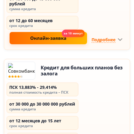
рублей
сумма кредита
от 12 до 60 месяцев
срок кредита
Онлайн-заявка
Подробнее
Кредит для больших планов без
залога
ПСК 13,883% - 29,414%
полная стоимость кредита – ПСК
от 30 000 до 30 000 000 рублей
сумма кредита
от 12 месяцев до 15 лет
срок кредита