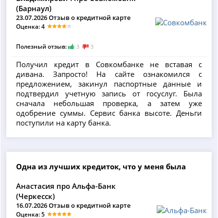
(Барнаул)
23.07.2026 Отзыв о кредитной карте
Оценка: 4
Полезный отзыв:
3
3
Получил кредит в Совкомбанке не вставая с
дивана. Запросто! На сайте ознакомился с
предложением, закинул паспортные данные и
подтвердил учетную запись от госуслуг. Была
сначала небольшая проверка, а затем уже
одобрение суммы. Сервис банка высоте. Деньги
поступили на карту банка.
Одна из лучших кредиток, что у меня была
Анастасия про Альфа-Банк
(Черкесск)
16.07.2026 Отзыв о кредитной карте
Оценка: 5