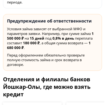
периоде.
Предупреждение об ответственности
Условия займа зависят от выбранной МФО и
параметров заявки. Например, при сумме займа
1
500 000 ₽
на
15 дней
под
0,8% в день
переплата
составит
180 000 ₽
, а общая сумма возврата —
1
680 000 ₽
.
Перед оформлением обязательно проверьте
полную стоимость займа и срок возврата в
договоре.
Отделения и филиалы банков
Йошкар-Олы, где можно взять
кредит