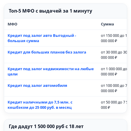
Топ-5 МФО с выдачей за 1 минуту
МФО
Сумма
Кредит под залог авто Выгодный -
от 150 000 до 15
большая сумма
000 000 ₽
Кредит для больших планов без залога
от 30 000 до 30
000 000 ₽
Кредит под залог недвижимости на любые
от 1 000 000 до 3
цели
000 000 ₽
Кредит под залог автомобиля
от 100 000 до 7
000 000 ₽
Кредит наличными до 7,5 млн. с
от 50 000 до 7 50
кешбэком до 25 000 руб. в месяц
000 ₽
Где дадут 1 500 000 руб с 18 лет