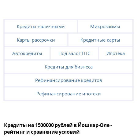
Кредиты наличными
Микрозаймы
Карты рассрочки
Кредитные карты
Автокредиты
Под залог ПТС
Ипотека
Кредиты для бизнеса
Рефинансирование кредитов
Рефинансирование ипотеки
Кредиты на 1500000 рублей в Йошкар-Оле -
рейтинг и сравнение условий