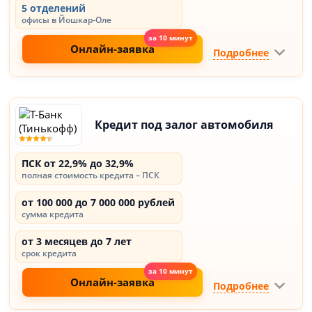
5 отделений
офисы в Йошкар-Оле
Онлайн-заявка
Подробнее
Кредит под залог автомобиля
ПСК от 22,9% до 32,9%
полная стоимость кредита – ПСК
от 100 000 до 7 000 000 рублей
сумма кредита
от 3 месяцев до 7 лет
срок кредита
Онлайн-заявка
Подробнее