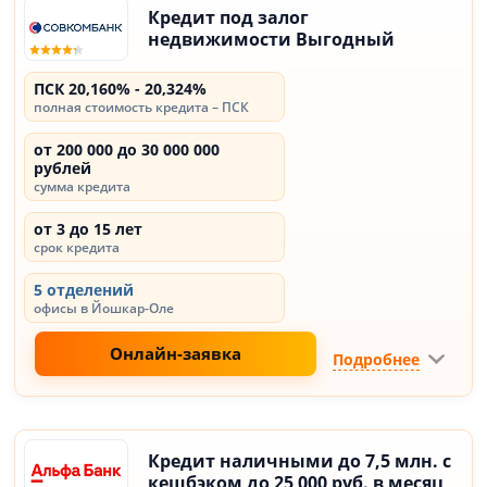
Кредит под залог
недвижимости Выгодный
ПСК 20,160% - 20,324%
полная стоимость кредита – ПСК
от 200 000 до 30 000 000
рублей
сумма кредита
от 3 до 15 лет
срок кредита
5 отделений
офисы в Йошкар-Оле
Онлайн-заявка
Подробнее
Кредит наличными до 7,5 млн. с
кешбэком до 25 000 руб. в месяц