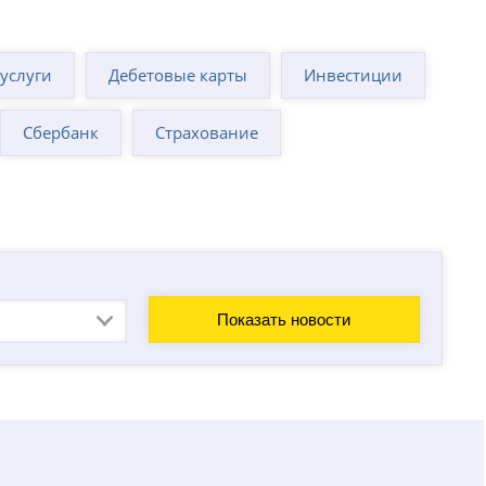
суслуги
Дебетовые карты
Инвестиции
Сбербанк
Страхование