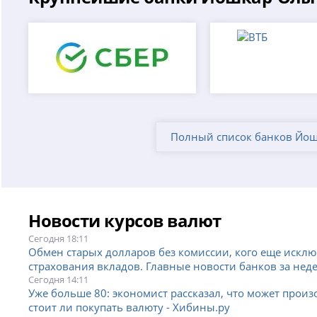
Полный список банков Йо
Новости курсов валют
Сегодня 18:11
Обмен старых долларов без комиссии, кого еще искл
страхования вкладов. Главные новости банков за неде
Сегодня 14:11
Уже больше 80: экономист рассказал, что может произ
стоит ли покупать валюту - Хибины.ру