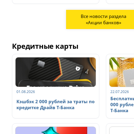
Все новости раздела
«Акции банков»
Кредитные карты
01.08.2026
22.07.2026
Бесплатн
Кэшбэк 2 000 рублей за траты по
000 рубле
кредитке Драйв Т-Банка
Т-Банка