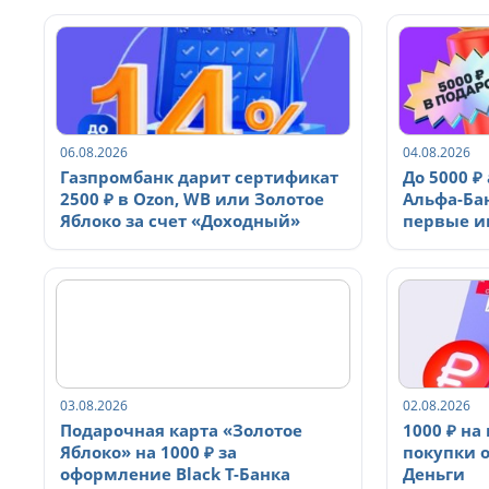
06.08.2026
04.08.2026
Газпромбанк дарит сертификат
До 5000 ₽
2500 ₽ в Ozon, WB или Золотое
Альфа-Ба
Яблоко за счет «Доходный»
первые и
03.08.2026
02.08.2026
Подарочная карта «Золотое
1000 ₽ на
Яблоко» на 1000 ₽ за
покупки о
оформление Black Т-Банка
Деньги