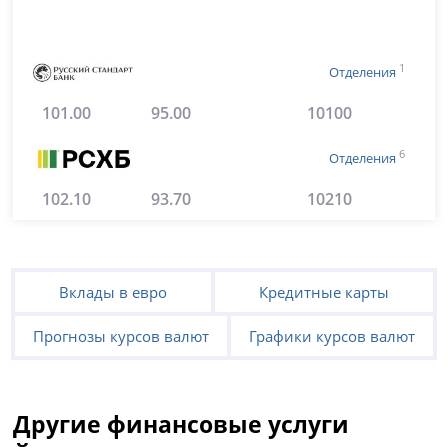
1
Отделения
101.00
95.00
10100
6
Отделения
102.10
93.70
10210
Вклады в евро
Кредитные карты
Прогнозы курсов валют
Графики курсов валют
Другие финансовые услуги