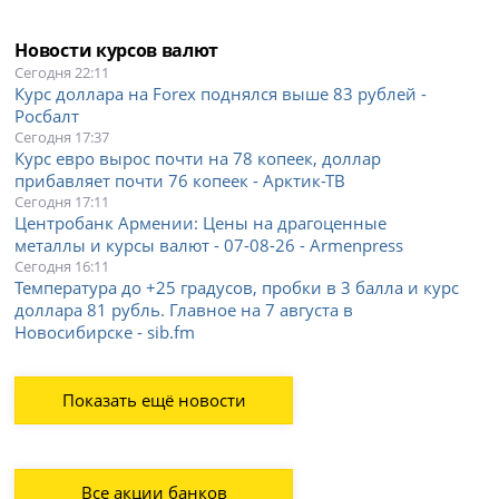
Новости курсов валют
Сегодня 22:11
Курс доллара на Forex поднялся выше 83 рублей -
Росбалт
Сегодня 17:37
Курс евро вырос почти на 78 копеек, доллар
прибавляет почти 76 копеек - Арктик-ТВ
Сегодня 17:11
Центробанк Армении: Цены на драгоценные
металлы и курсы валют - 07-08-26 - Armenpress
Сегодня 16:11
Температура до +25 градусов, пробки в 3 балла и курс
доллара 81 рубль. Главное на 7 августа в
Новосибирске - sib.fm
Показать ещё новости
Все акции банков