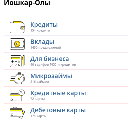
Йошкар-Олы
Кредиты
154 кредита
Вклады
1450 предложений
Для бизнеса
90 тарифов РКО и кредитов
Микрозаймы
216 займов
Кредитные карты
72 карты
Дебетовые карты
174 карты