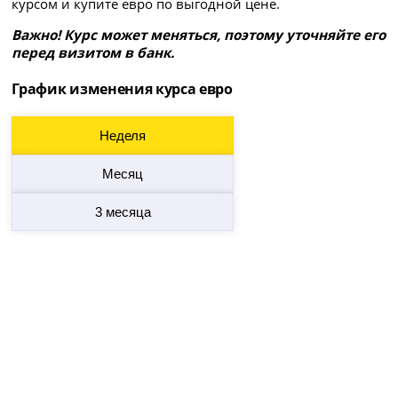
курсом и купите евро по выгодной цене.
Важно! Курс может меняться, поэтому уточняйте его
перед визитом в банк.
График изменения курса евро
Неделя
Месяц
3 месяца