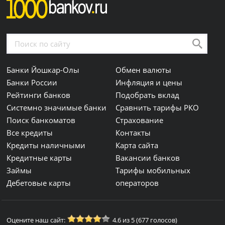
Банки Йошкар-Олы
Обмен валюты
Банки России
Инфляция и цены
Рейтинги банков
Подобрать вклад
Системно значимые банки
Сравнить тарифы РКО
Поиск банкоматов
Страхование
Все кредиты
Контакты
Кредиты наличными
Карта сайта
Кредитные карты
Вакансии банков
Займы
Тарифы мобильных
Дебетовые карты
операторов
Оцените наш сайт:
4.6 из 5 (677 голосов)