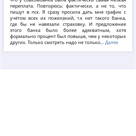
переплата. Повторюсь: фактически, а не то, что
пишут в пск. Я сразу просила дать мне график с
учётом всех их пожеланий, т.к нет такого банка,
где бы не навязали страховку. И предложение
этого банка было более адекватным, хотя
формально процент был повыше, чем у некоторых
других. Только смотреть надо не только...
Далее