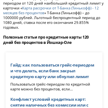
периодом от 120 дней наибольший кредитный лимит у
карточки «
Карта рассрочки от Т-Банка (Тинькофф) - 12
месяцев без процентов
» Т-Банка (Тинькофф) – до
1000000 рублей. Льготный беспроцентный период до
1080 дней, ставка после его окончания 29.855%
годовых.
Полезные статьи про кредитные карты 120
дней без процентов в Йошкар-Оле
Гайд: как пользоваться грейс-периодом
и что делать, если банк закрыл
кредитную карту или обнулил лимит
Пользоваться грейс-периодом по кредитной
карте можно без процентов, если...
Конфликт условий кредитных карт:
снятие наличных без комиссии или с