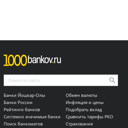
Банки Йошкар-Олы
Обмен валюты
Банки России
Инфляция и цены
Рейтинги банков
Подобрать вклад
Системно значимые банки
Сравнить тарифы РКО
Поиск банкоматов
Страхование